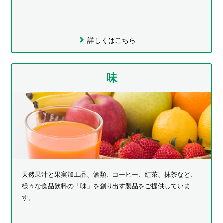
詳しくはこちら
味
天然果汁と果実加工品、酒類、コーヒー、紅茶、抹茶など、
様々な食品飲料の「味」を創り出す製品をご提供していま
す。