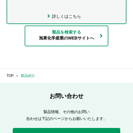
詳しくはこちら
製品を検索する
旭東化学産業のWEBサイトへ
TOP
製品紹介
お問い合わせ
製品情報、その他のお問い
合わせは下記のページからお願いいたします。