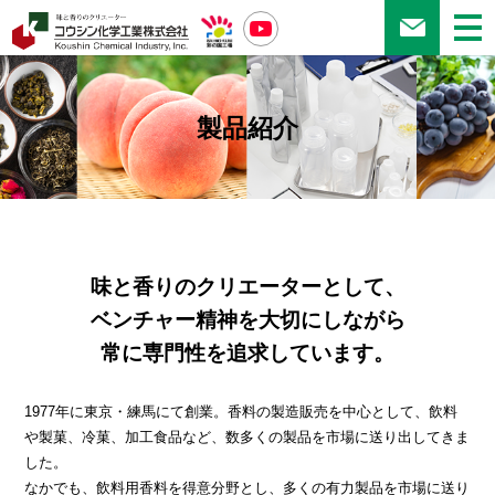
製品紹介
味と香りのクリエーターとして、
ベンチャー精神を大切にしながら
常に専門性を追求しています。
1977年に東京・練馬にて創業。香料の製造販売を中心として、
飲料
や製菓、冷菓、加工食品など、数多くの製品を市場に送り出してきま
した。
なかでも、飲料用香料を得意分野とし、多くの有力製品を市場に送り