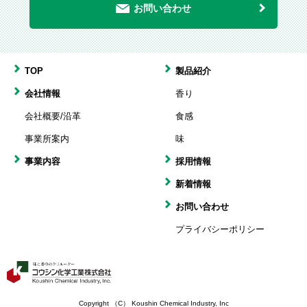
お問い合わせ
TOP
製品紹介
会社情報
香り
会社概要/沿革
食感
事業所案内
味
事業内容
採用情報
新着情報
お問い合わせ
プライバシーポリシー
Copyright （C） Koushin Chemical Industry, Inc