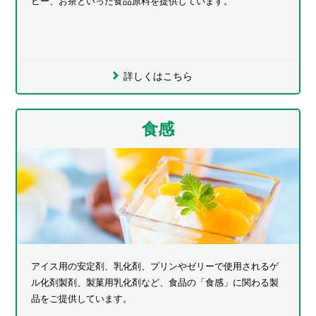
ヒー、お茶といった食品原料を提供しています。
詳しくはこちら
食感
アイス用の安定剤、乳化剤、プリンやゼリーで使用されるゲ
ル化剤製剤、製菓用乳化剤など、食品の「食感」に関わる製
品をご提供しています。