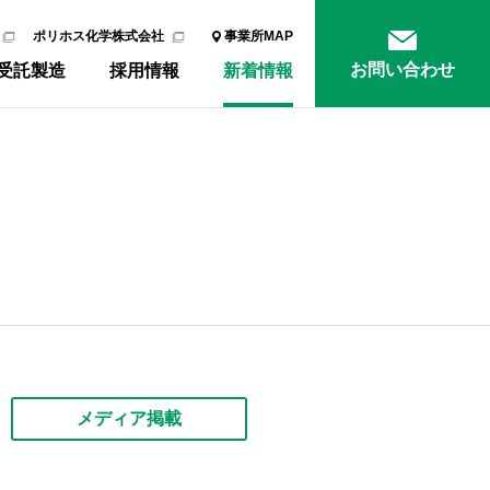
ポリホス化学株式会社
事業所MAP
お問い合わせ
受託製造
採用情報
新着情報
メディア掲載