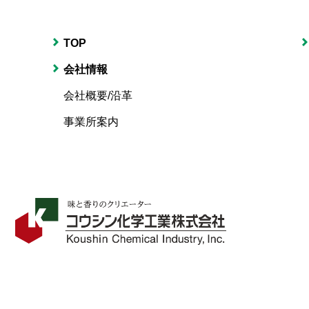
TOP
会社情報
会社概要/沿革
事業所案内