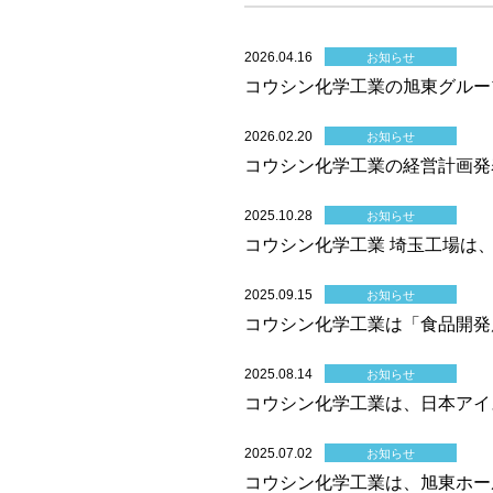
2026.04.16
お知らせ
コウシン化学工業の旭東グループ
2026.02.20
お知らせ
コウシン化学工業の経営計画発表
2025.10.28
お知らせ
コウシン化学工業 埼玉工場は
2025.09.15
お知らせ
コウシン化学工業は「食品開発展
2025.08.14
お知らせ
コウシン化学工業は、日本アイ
2025.07.02
お知らせ
コウシン化学工業は、旭東ホー