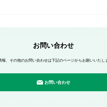
お問い合わせ
情報、その他のお問い
合わせは下記のページからお願いいたし
お問い合わせ