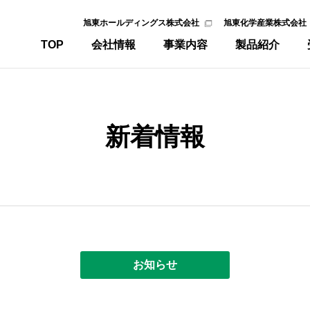
旭東ホールディングス株式会社
旭東化学産業株式会社
TOP
会社情報
事業内容
製品紹介
新着情報
お知らせ