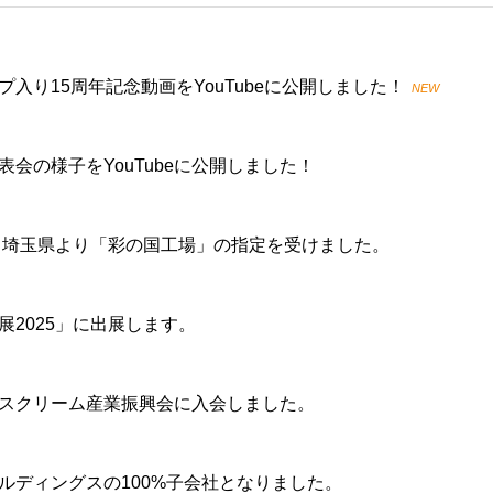
入り15周年記念動画をYouTubeに公開しました！
NEW
会の様子をYouTubeに公開しました！
、埼玉県より「彩の国工場」の指定を受けました。
2025」に出展します。
スクリーム産業振興会に入会しました。
ルディングスの100%子会社となりました。