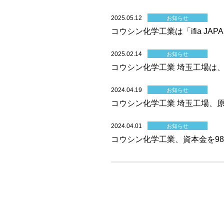
2025.05.12
お知らせ
コウシン化学工業は「ifia JAP
2025.02.14
お知らせ
コウシン化学工業 埼玉工場は、
2024.04.19
お知らせ
コウシン化学工業 埼玉工場、
2024.04.01
お知らせ
コウシン化学工業、資本金を9