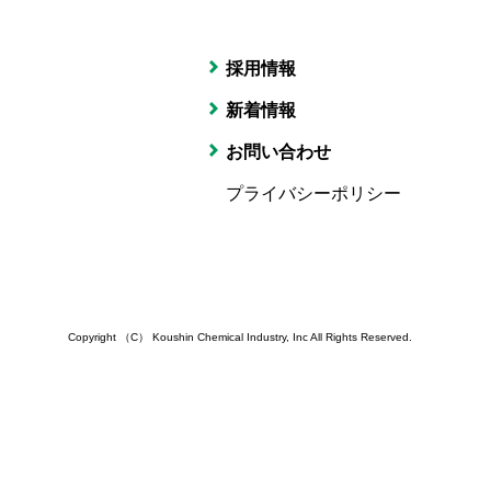
採用情報
新着情報
お問い合わせ
プライバシーポリシー
Copyright （C） Koushin Chemical Industry, Inc
All Rights Reserved.