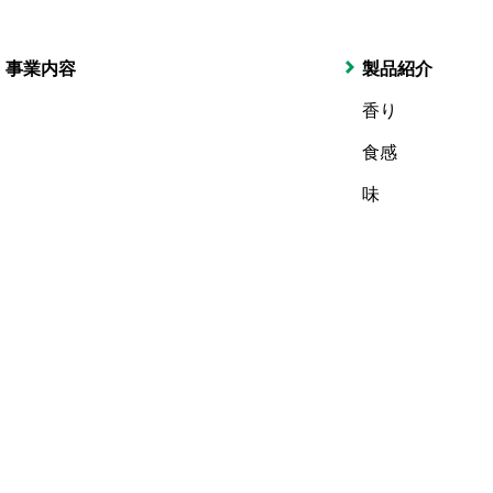
事業内容
製品紹介
香り
食感
味