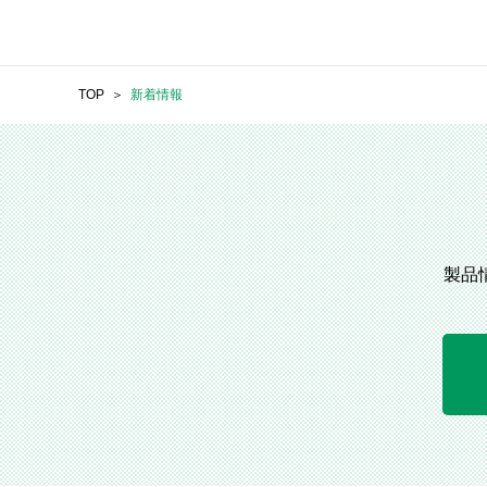
TOP
新着情報
製品