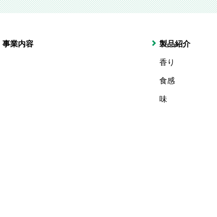
事業内容
製品紹介
香り
食感
味