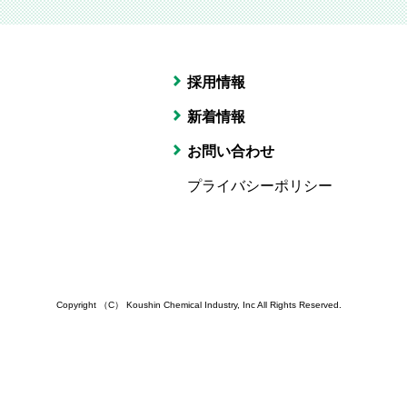
採用情報
新着情報
お問い合わせ
プライバシーポリシー
Copyright （C） Koushin Chemical Industry, Inc
All Rights Reserved.