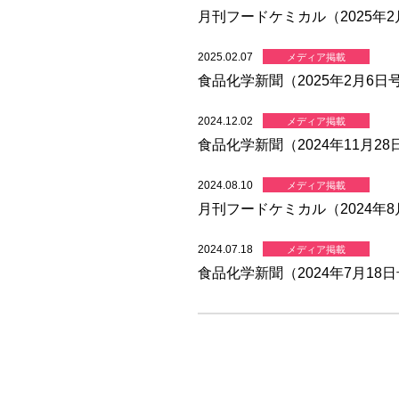
月刊フードケミカル（2025年
2025.02.07
メディア掲載
食品化学新聞（2025年2月6
2024.12.02
メディア掲載
食品化学新聞（2024年11月
2024.08.10
メディア掲載
月刊フードケミカル（2024
2024.07.18
メディア掲載
食品化学新聞（2024年7月1