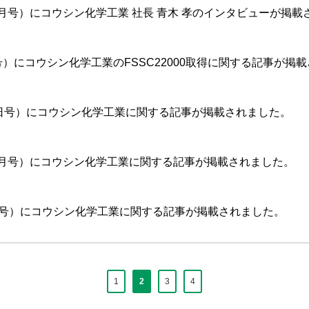
2月号）にコウシン化学工業 社長 青木 孝のインタビューが掲載
日号）にコウシン化学工業のFSSC22000取得に関する記事が掲
28日号）にコウシン化学工業に関する記事が掲載されました。
年8月号）にコウシン化学工業に関する記事が掲載されました。
8日号）にコウシン化学工業に関する記事が掲載されました。
1
2
3
4