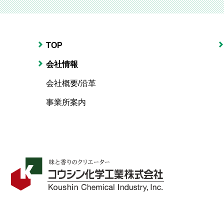
TOP
会社情報
会社概要/沿革
事業所案内