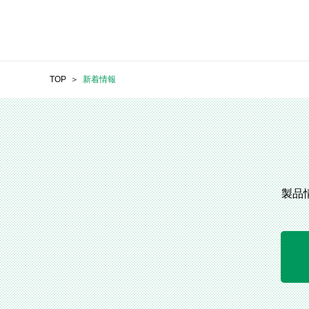
TOP
新着情報
製品