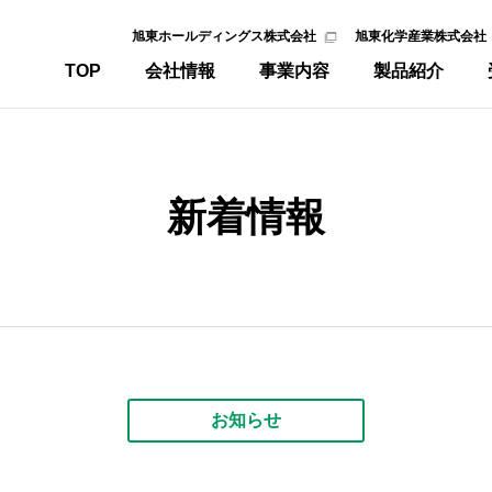
旭東ホールディングス株式会社
旭東化学産業株式会社
TOP
会社情報
事業内容
製品紹介
新着情報
お知らせ