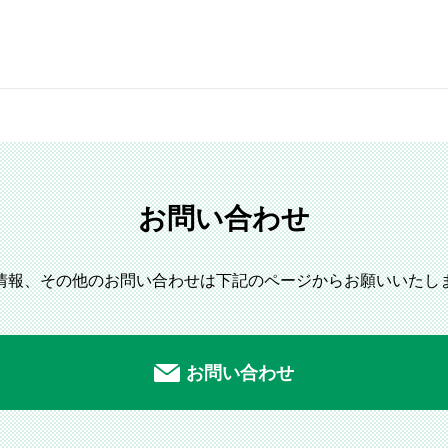
お問い合わせ
情報、その他のお問い
合わせは下記のページからお願いいたし
お問い合わせ