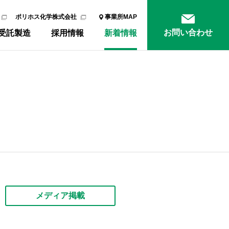
ポリホス化学株式会社
事業所MAP
お問い合わせ
受託製造
採用情報
新着情報
メディア掲載