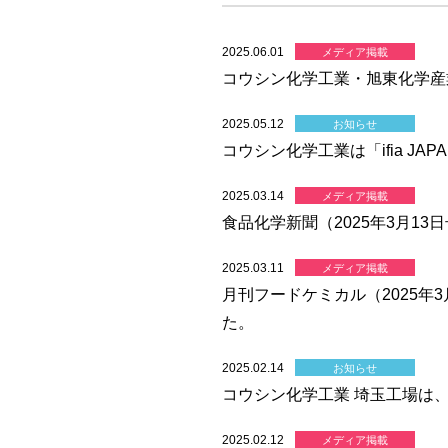
2025.06.01
メディア掲載
コウシン化学工業・旭東化学産業は
2025.05.12
お知らせ
コウシン化学工業は「ifia JAP
2025.03.14
メディア掲載
食品化学新聞（2025年3月1
2025.03.11
メディア掲載
月刊フードケミカル（2025
た。
2025.02.14
お知らせ
コウシン化学工業 埼玉工場は、
2025.02.12
メディア掲載